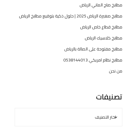
مطابخ صاج الماني الرياض
مطابخ صغيرة الرياض 2025 | حلول ذكية بتوقيع مطابخ الرياض
مطابخ قطاع خاص الرياض
مطابخ كلاسيك الرياض
مطابخ مفتوحة على الصالة بالرياض
مطابخ نظام امريكي 0538144013
من نحن
تصنيفات