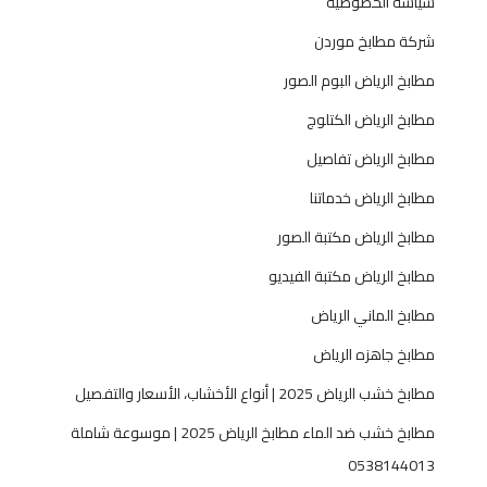
سياسة الخصوصية
شركة مطابخ موردن
مطابخ الرياض البوم الصور
مطابخ الرياض الكتلوج
مطابخ الرياض تفاصيل
مطابخ الرياض خدماتنا
مطابخ الرياض مكتبة الصور
مطابخ الرياض مكتبة الفيديو
مطابخ الماني الرياض
مطابخ جاهزه الرياض
مطابخ خشب الرياض 2025 | أنواع الأخشاب، الأسعار والتفصيل
مطابخ خشب ضد الماء مطابخ الرياض 2025 | موسوعة شاملة
0538144013