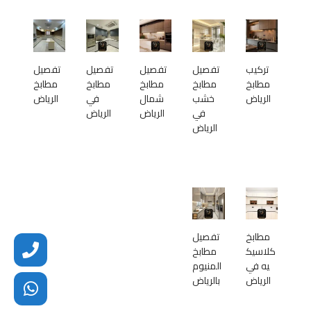
تركيب
تفصيل
تفصيل
تفصيل
تفصيل
مطابخ
مطابخ
مطابخ
مطابخ
مطابخ
الرياض
خشب
شمال
في
الرياض
في
الرياض
الرياض
الرياض
مطابخ
تفصيل
كلاسيك
مطابخ
يه في
المنيوم
الرياض
بالرياض