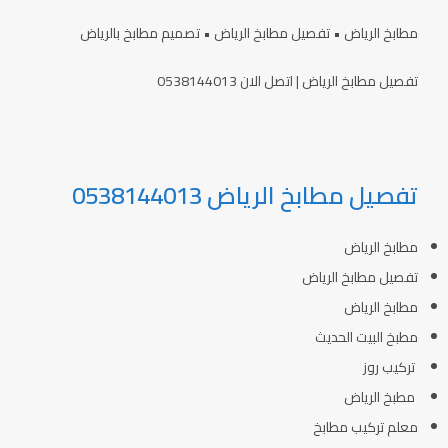
مطابخ الرياض • تفصيل مطابخ الرياض • تصميم مطابخ بالرياض
تفصيل مطابخ الرياض | اتصل الان 0538144013
تفصيل مطابخ الرياض 0538144013
مطابخ الرياض
تفصيل مطابخ الرياض
مطابخ الرياض
مطبخ البيت الحديث
تركيب روز
مطبخ الرياض
معلم تركيب مطابخ