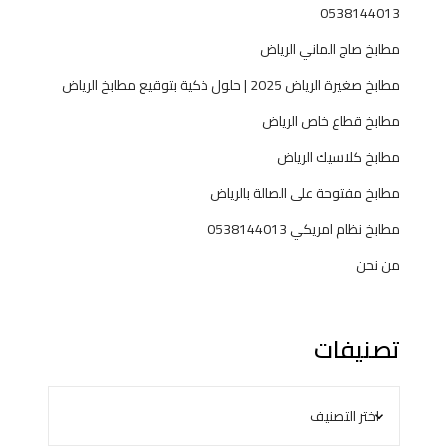
0538144013
مطابخ صاج الماني الرياض
مطابخ صغيرة الرياض 2025 | حلول ذكية بتوقيع مطابخ الرياض
مطابخ قطاع خاص الرياض
مطابخ كلاسيك الرياض
مطابخ مفتوحة على الصالة بالرياض
مطابخ نظام امريكي 0538144013
من نحن
تصنيفات