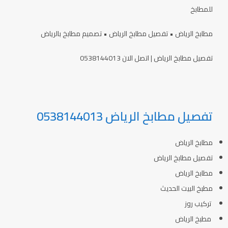
للمطابخ
مطابخ الرياض • تفصيل مطابخ الرياض • تصميم مطابخ بالرياض
تفصيل مطابخ الرياض | اتصل الان 0538144013
تفصيل مطابخ الرياض 0538144013
مطابخ الرياض
تفصيل مطابخ الرياض
مطابخ الرياض
مطبخ البيت الحديث
تركيب روز
مطبخ الرياض