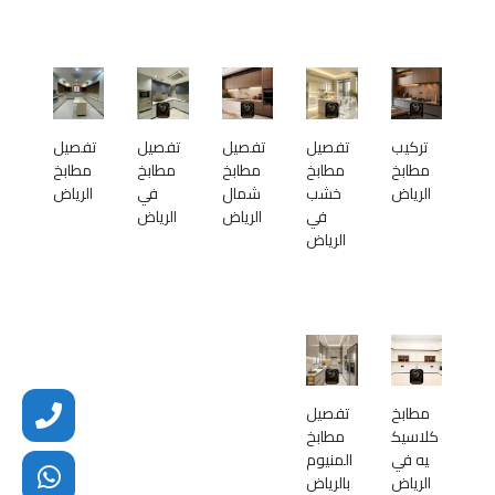
تركيب
تفصيل
تفصيل
تفصيل
تفصيل
مطابخ
مطابخ
مطابخ
مطابخ
مطابخ
الرياض
خشب
شمال
في
الرياض
في
الرياض
الرياض
الرياض
مطابخ
تفصيل
كلاسيك
مطابخ
يه في
المنيوم
الرياض
بالرياض