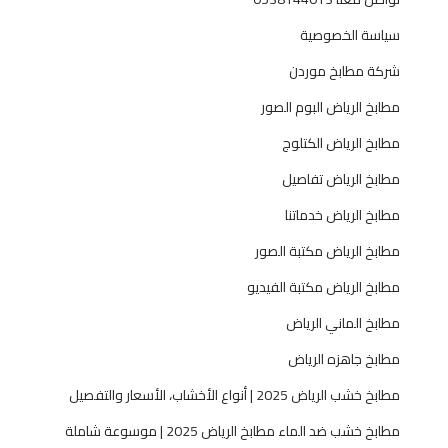
ر
سياسة الخصوصية
ي
ا
شركة مطابخ موردن
ض
مطابخ الرياض البوم الصور
ا
ل
مطابخ الرياض الكتلوج
ح
مطابخ الرياض تفاصيل
د
ي
مطابخ الرياض خدماتنا
ث
مطابخ الرياض مكتبة الصور
مطابخ الرياض مكتبة الفيديو
مطابخ الماني الرياض
مطابخ جاهزه الرياض
مطابخ خشب الرياض 2025 | أنواع الأخشاب، الأسعار والتفصيل
مطابخ خشب ضد الماء مطابخ الرياض 2025 | موسوعة شاملة