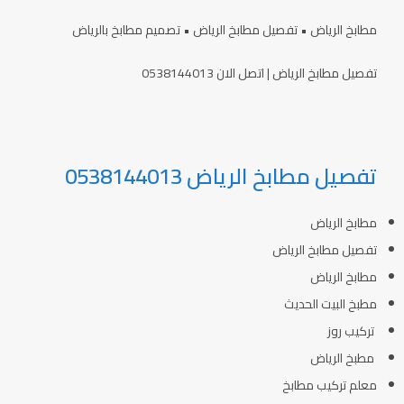
مطابخ الرياض • تفصيل مطابخ الرياض • تصميم مطابخ بالرياض
تفصيل مطابخ الرياض | اتصل الان 0538144013
تفصيل مطابخ الرياض 0538144013
مطابخ الرياض
تفصيل مطابخ الرياض
مطابخ الرياض
مطبخ البيت الحديث
تركيب روز
مطبخ الرياض
معلم تركيب مطابخ