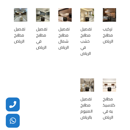
تركيب
تفصيل
تفصيل
تفصيل
تفصيل
مطابخ
مطابخ
مطابخ
مطابخ
مطابخ
الرياض
خشب
شمال
في
الرياض
في
الرياض
الرياض
الرياض
مطابخ
تفصيل
كلاسيك
مطابخ
يه في
المنيوم
الرياض
بالرياض