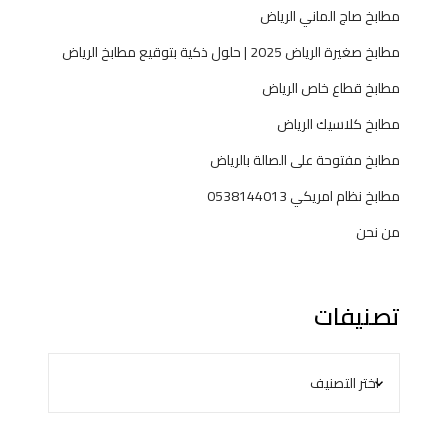
مطابخ صاج الماني الرياض
مطابخ صغيرة الرياض 2025 | حلول ذكية بتوقيع مطابخ الرياض
مطابخ قطاع خاص الرياض
مطابخ كلاسيك الرياض
مطابخ مفتوحة على الصالة بالرياض
مطابخ نظام امريكي 0538144013
من نحن
تصنيفات