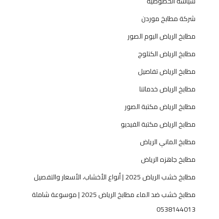
سياسة الخصوصية
شركة مطابخ موردن
مطابخ الرياض البوم الصور
مطابخ الرياض الكتلوج
مطابخ الرياض تفاصيل
مطابخ الرياض خدماتنا
مطابخ الرياض مكتبة الصور
مطابخ الرياض مكتبة الفيديو
مطابخ الماني الرياض
مطابخ جاهزه الرياض
مطابخ خشب الرياض 2025 | أنواع الأخشاب، الأسعار والتفصيل
مطابخ خشب ضد الماء مطابخ الرياض 2025 | موسوعة شاملة
0538144013