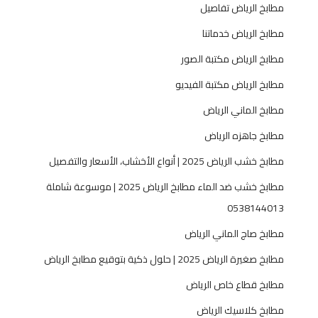
مطابخ الرياض تفاصيل
خ
ا
مطابخ الرياض خدماتنا
ل
مطابخ الرياض مكتبة الصور
ر
ي
مطابخ الرياض مكتبة الفيديو
ا
مطابخ الماني الرياض
ض
0
مطابخ جاهزه الرياض
5
مطابخ خشب الرياض 2025 | أنواع الأخشاب، الأسعار والتفصيل
3
8
مطابخ خشب ضد الماء مطابخ الرياض 2025 | موسوعة شاملة
1
0538144013
4
4
مطابخ صاج الماني الرياض
0
مطابخ صغيرة الرياض 2025 | حلول ذكية بتوقيع مطابخ الرياض
1
3
مطابخ قطاع خاص الرياض
مطابخ كلاسيك الرياض