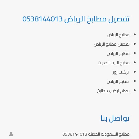
تفصيل مطابخ الرياض 0538144013
مطابخ الرياض
تفصيل مطابخ الرياض
مطابخ الرياض
مطبخ البيت الحديث
تركيب روز
مطبخ الرياض
معلم تركيب مطابخ
تواصل بنا
مطابخ السعودية الحديثة 0538144013