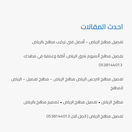
احدث المقالات
تفصيل مطابخ الرياض – أفضل فني تركيب مطابخ بالرياض
تفصيل مطابخ ألمنيوم شرق الرياض: أناقة وعملية في مطبخك
0538144013
تفصيل مطابخ النرجس الرياض مطابخ الرياض – مطابخ تفصيل – الرياض
للمطابخ
مطابخ الرياض • تفصيل مطابخ الرياض • تصميم مطابخ بالرياض
تفصيل مطابخ الرياض | اتصل الان 0538144013