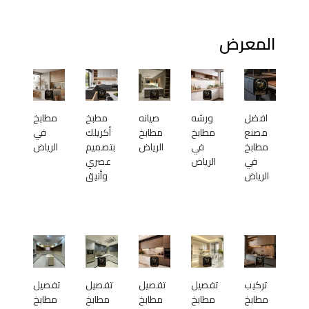
المعرض
افضل
ورشه
صيانه
مطبخ
مطابخ
مصنع
مطابخ
مطابخ
أكريلك
في
مطابخ
في
الرياض
بتصميم
الرياض
في
الرياض
عصري
الرياض
وأنيق
تركيب
تفصيل
تفصيل
تفصيل
تفصيل
مطابخ
مطابخ
مطابخ
مطابخ
مطابخ