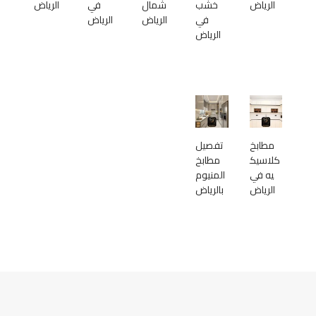
الرياض
خشب
شمال
في
الرياض
في
الرياض
الرياض
الرياض
مطابخ
تفصيل
كلاسيك
مطابخ
يه في
المنيوم
الرياض
بالرياض