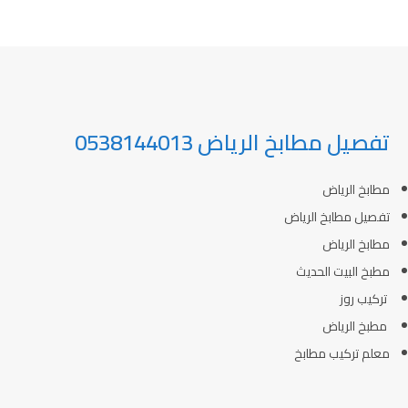
تفصيل مطابخ الرياض 0538144013
مطابخ الرياض
تفصيل مطابخ الرياض
مطابخ الرياض
مطبخ البيت الحديث
تركيب روز
مطبخ الرياض
معلم تركيب مطابخ