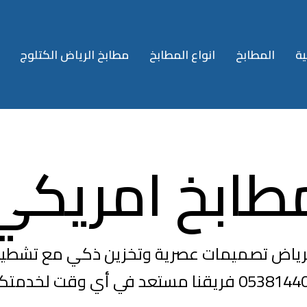
ية
المطابخ
انواع المطابخ
مطابخ الرياض الكتلوج
طابخ امريكي
رياض تصميمات عصرية وتخزين ذكي مع تشطيبا