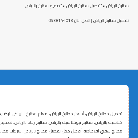
مطابخ الرياض • تفصيل مطابخ الرياض • تصميم مطابخ بالرياض
تفصيل مطابخ الرياض | اتصل الان 0538144013
مطابخ شقق اقتصادية، أفضل محل تفصيل مطابخ بالرياض، شركات مطابخ ا