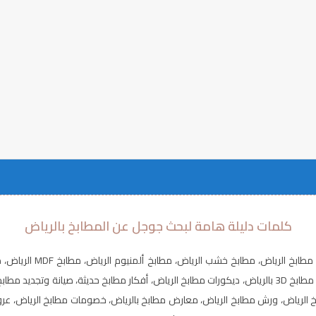
كلمات دليلة هامة لبحث جوجل عن المطابخ بالرياض
كلاسيك بالرياض، مطابخ نيوكلاسيك بالرياض، مطابخ رخام بالرياض، تصميم مطابخ 3D بالرياض، ديكورات مطابخ الرياض
لرياض، ورش مطابخ الرياض، معارض مطابخ بالرياض، خصومات مطابخ الرياض، عروض 