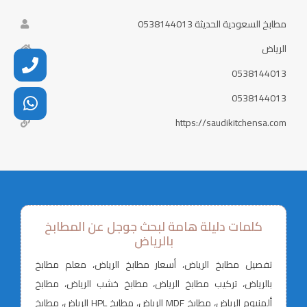
مطابخ السعودية الحديثة 0538144013
الرياض
0538144013
0538144013
https://saudikitchensa.com
كلمات دليلة هامة لبحث جوجل عن المطابخ
بالرياض
تفصيل مطابخ الرياض، أسعار مطابخ الرياض، معلم مطابخ
بالرياض، تركيب مطابخ الرياض، مطابخ خشب الرياض، مطابخ
ألمنيوم الرياض، مطابخ MDF الرياض، مطابخ HPL الرياض، مطابخ