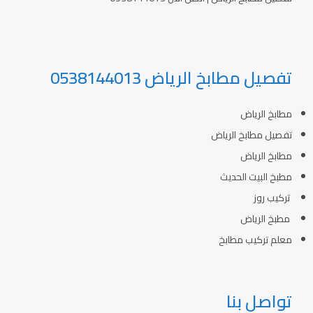
تفصيل مطابخ الرياض 0538144013
مطابخ الرياض
تفصيل مطابخ الرياض
مطابخ الرياض
مطبخ البيت الحديث
تركيب روز
مطبخ الرياض
معلم تركيب مطابخ
تواصل بنا