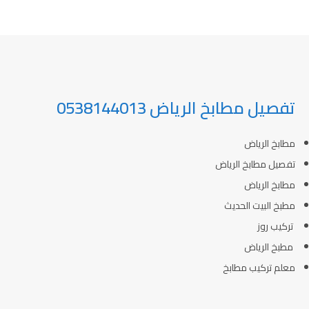
تفصيل مطابخ الرياض 0538144013
مطابخ الرياض
تفصيل مطابخ الرياض
مطابخ الرياض
مطبخ البيت الحديث
تركيب روز
مطبخ الرياض
معلم تركيب مطابخ