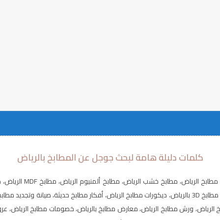
كلمات دليلة هامة لبحث جوجل عن المطابخ بالرياض
كلاسيك بالرياض، مطابخ نيوكلاسيك بالرياض، مطابخ رخام بالرياض، تصميم مطابخ 3D بالرياض، ديكورات مطابخ الرياض
لرياض، ورش مطابخ الرياض، معارض مطابخ بالرياض، خصومات مطابخ الرياض، عروض 