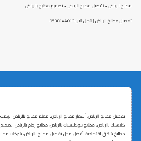
مطابخ الرياض • تفصيل مطابخ الرياض • تصميم مطابخ بالرياض
تفصيل مطابخ الرياض | اتصل الان 0538144013
مطابخ شقق اقتصادية، أفضل محل تفصيل مطابخ بالرياض، شركات مطابخ ا