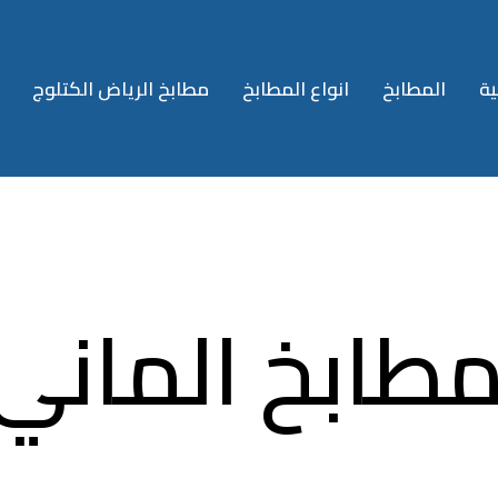
ية
المطابخ
انواع المطابخ
مطابخ الرياض الكتلوج
طابخ الماني 