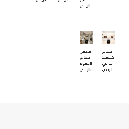
الرياض
مطابخ
تفصيل
كلاسيك
مطابخ
يه في
المنيوم
الرياض
بالرياض