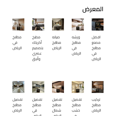
المعرض
افضل
ورشه
صيانه
مطبخ
مطابخ
مصنع
مطابخ
مطابخ
أكريلك
في
مطابخ
في
الرياض
بتصميم
الرياض
في
الرياض
عصري
الرياض
وأنيق
تركيب
تفصيل
تفصيل
تفصيل
تفصيل
مطابخ
مطابخ
مطابخ
مطابخ
مطابخ
الرياض
خشب
شمال
في
الرياض
في
الرياض
الرياض