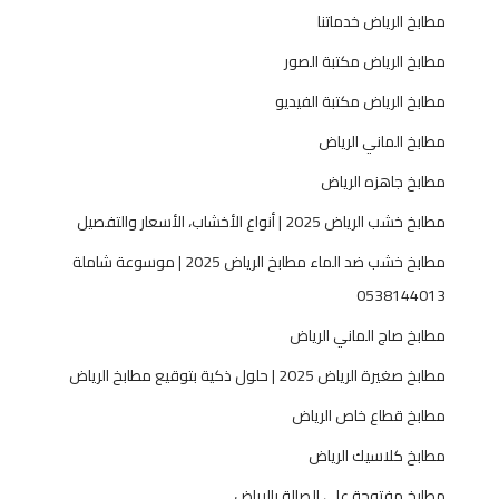
مطابخ الرياض خدماتنا
مطابخ الرياض مكتبة الصور
مطابخ الرياض مكتبة الفيديو
مطابخ الماني الرياض
مطابخ جاهزه الرياض
مطابخ خشب الرياض 2025 | أنواع الأخشاب، الأسعار والتفصيل
مطابخ خشب ضد الماء مطابخ الرياض 2025 | موسوعة شاملة
0538144013
مطابخ صاج الماني الرياض
مطابخ صغيرة الرياض 2025 | حلول ذكية بتوقيع مطابخ الرياض
مطابخ قطاع خاص الرياض
مطابخ كلاسيك الرياض
مطابخ مفتوحة على الصالة بالرياض