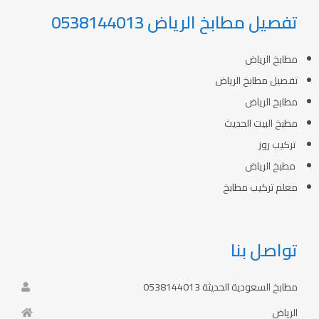
تفصيل مطابخ الرياض 0538144013
مطابخ الرياض
تفصيل مطابخ الرياض
مطابخ الرياض
مطبخ البيت الحديث
تركيب روز
مطبخ الرياض
معلم تركيب مطابخ
تواصل بنا
مطابخ السعودية الحديثة 0538144013
الرياض