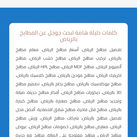
كلمات دليلة هامة لبحث جوجل عن المطابخ
بالرياض
تفصيل مطابخ الرياض، أسعار مطابخ الرياض، معلم مطابخ
بالرياض، تركيب مطابخ الرياض، مطابخ خشب الرياض، مطابخ
ألمنيوم الرياض، مطابخ MDF الرياض، مطابخ HPL الرياض، مطابخ
اكريليك الرياض، مطابخ مودرن بالرياض، مطابخ كلاسيك بالرياض،
مطابخ نيوكلاسيك بالرياض، مطابخ رخام بالرياض، تصميم مطابخ
3D بالرياض، ديكورات مطابخ الرياض، أفكار مطابخ حديثة، صيانة
وتجديد مطابخ الرياض، مطابخ صغيرة بالرياض، مطابخ كبيرة
بالرياض، مطابخ فلل فاخرة، مطابخ شقق اقتصادية، أفضل محل
تفصيل مطابخ بالرياض، شركات مطابخ الرياض، ورش مطابخ
الرياض، معارض مطابخ بالرياض، خصومات مطابخ الرياض، عروض
مطابخ الرياض، مطابخ مفتوحة على الصالة، مطابخ مع جزيرة