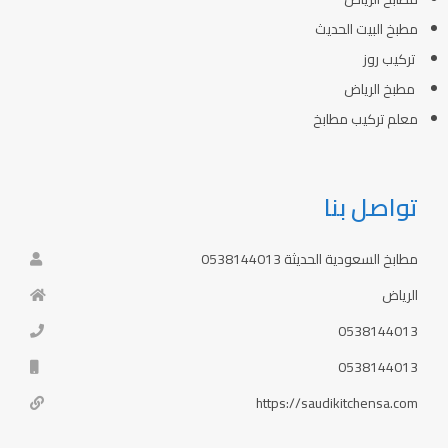
مطبخ البيت الحديث
تركيب روز
مطبخ الرياض
معلم تركيب مطابخ
تواصل بنا
مطابخ السعودية الحديثة 0538144013
الرياض
0538144013
0538144013
https://saudikitchensa.com