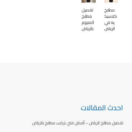
مطابخ
تفصيل
كلاسيك
مطابخ
يه في
المنيوم
الرياض
بالرياض
احدث المقالات
تفصيل مطابخ الرياض – أفضل فني تركيب مطابخ بالرياض