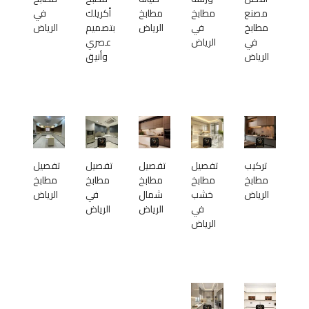
مصنع
مطابخ
مطابخ
أكريلك
في
مطابخ
في
الرياض
بتصميم
الرياض
في
الرياض
عصري
الرياض
وأنيق
تركيب
تفصيل
تفصيل
تفصيل
تفصيل
مطابخ
مطابخ
مطابخ
مطابخ
مطابخ
الرياض
خشب
شمال
في
الرياض
في
الرياض
الرياض
الرياض