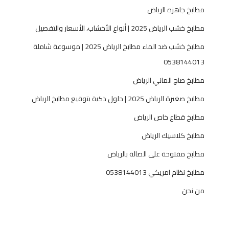
0
مطابخ جاهزه الرياض
5
مطابخ خشب الرياض 2025 | أنواع الأخشاب، الأسعار والتفصيل
3
8
مطابخ خشب ضد الماء مطابخ الرياض 2025 | موسوعة شاملة
1
0538144013
4
4
مطابخ صاج الماني الرياض
0
مطابخ صغيرة الرياض 2025 | حلول ذكية بتوقيع مطابخ الرياض
1
3
مطابخ قطاع خاص الرياض
مطابخ كلاسيك الرياض
مطابخ مفتوحة على الصالة بالرياض
مطابخ نظام امريكي 0538144013
من نحن