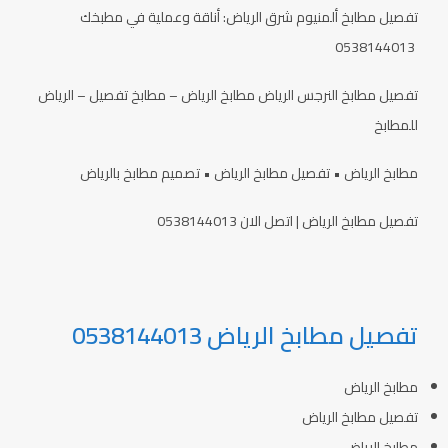
تفصيل مطابخ ألمنيوم شرق الرياض: أناقة وعملية في مطبخك
0538144013
تفصيل مطابخ النرجس الرياض مطابخ الرياض – مطابخ تفصيل – الرياض
للمطابخ
مطابخ الرياض • تفصيل مطابخ الرياض • تصميم مطابخ بالرياض
تفصيل مطابخ الرياض | اتصل الان 0538144013
تفصيل مطابخ الرياض 0538144013
مطابخ الرياض
تفصيل مطابخ الرياض
مطابخ الرياض