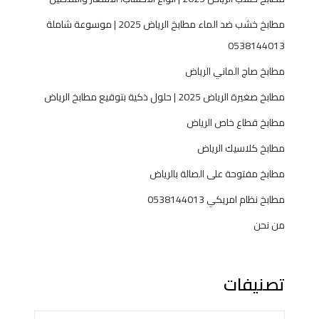
مطابخ خشب ضد الماء مطابخ الرياض 2025 | موسوعة شاملة
0538144013
مطابخ صاج الماني الرياض
مطابخ صغيرة الرياض 2025 | حلول ذكية بتوقيع مطابخ الرياض
مطابخ قطاع خاص الرياض
مطابخ كلاسيك الرياض
مطابخ مفتوحة على الصالة بالرياض
مطابخ نظام امريكي 0538144013
من نحن
تصنيفات