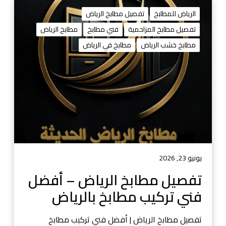
ت
ف
الرياض للمطابخ
تفصيل مطابخ الرياض
ص
تفصيل مطابخ المزاحمية
فني مطابخ
مطابخ الرياض
ي
مطابخ خشب الرياض
مطابخ في الرياض
ل
م
ط
ا
ب
خ
ا
ل
ر
ي
يونيو 23, 2026
ا
تفصيل مطابخ الرياض – أفضل
ض
فني تركيب مطابخ بالرياض
–
أ
ف
تفصيل مطابخ الرياض | أفضل فني تركيب مطابخ