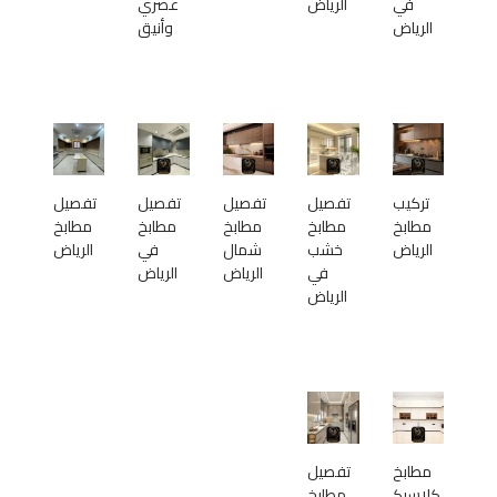
في
الرياض
عصري
الرياض
وأنيق
تركيب
تفصيل
تفصيل
تفصيل
تفصيل
مطابخ
مطابخ
مطابخ
مطابخ
مطابخ
الرياض
خشب
شمال
في
الرياض
في
الرياض
الرياض
الرياض
مطابخ
تفصيل
كلاسيك
مطابخ