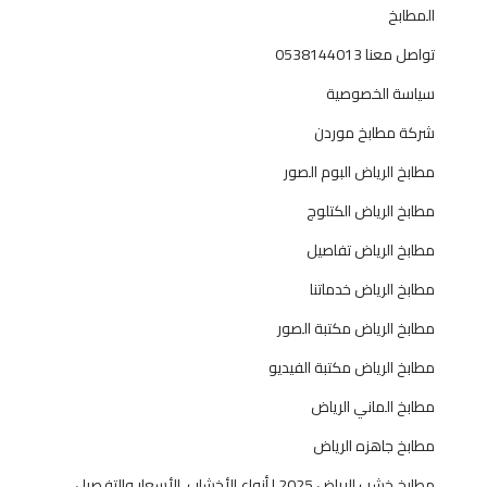
المطابخ
تواصل معنا 0538144013
سياسة الخصوصية
شركة مطابخ موردن
مطابخ الرياض البوم الصور
مطابخ الرياض الكتلوج
مطابخ الرياض تفاصيل
مطابخ الرياض خدماتنا
مطابخ الرياض مكتبة الصور
مطابخ الرياض مكتبة الفيديو
مطابخ الماني الرياض
مطابخ جاهزه الرياض
مطابخ خشب الرياض 2025 | أنواع الأخشاب، الأسعار والتفصيل