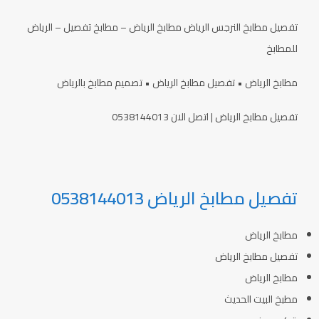
تفصيل مطابخ النرجس الرياض مطابخ الرياض – مطابخ تفصيل – الرياض
للمطابخ
مطابخ الرياض • تفصيل مطابخ الرياض • تصميم مطابخ بالرياض
تفصيل مطابخ الرياض | اتصل الان 0538144013
تفصيل مطابخ الرياض 0538144013
مطابخ الرياض
تفصيل مطابخ الرياض
مطابخ الرياض
مطبخ البيت الحديث