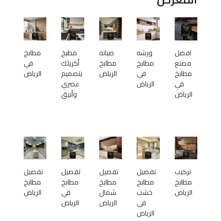
افضل
ورشه
صيانه
مطبخ
مطابخ
مصنع
مطابخ
مطابخ
أكريلك
في
مطابخ
في
الرياض
بتصميم
الرياض
في
الرياض
عصري
الرياض
وأنيق
تركيب
تفصيل
تفصيل
تفصيل
تفصيل
مطابخ
مطابخ
مطابخ
مطابخ
مطابخ
الرياض
خشب
شمال
في
الرياض
في
الرياض
الرياض
الرياض