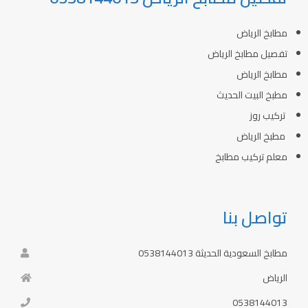
مطابخ الرياض
تفصيل مطابخ الرياض
مطابخ الرياض
مطبخ البيت الحديث
تركيب روز
مطبخ الرياض
معلم تركيب مطابخ
تواصل بنا
مطابخ السعودية الحديثة 0538144013
الرياض
0538144013