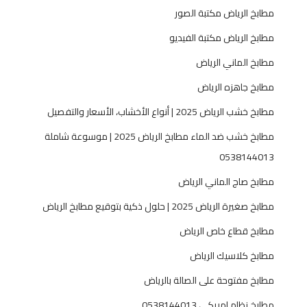
5
مطابخ الرياض مكتبة الصور
3
مطابخ الرياض مكتبة الفيديو
8
1
مطابخ الماني الرياض
4
مطابخ جاهزه الرياض
4
0
مطابخ خشب الرياض 2025 | أنواع الأخشاب، الأسعار والتفصيل
1
مطابخ خشب ضد الماء مطابخ الرياض 2025 | موسوعة شاملة
3
0538144013
مطابخ صاج الماني الرياض
مطابخ صغيرة الرياض 2025 | حلول ذكية بتوقيع مطابخ الرياض
مطابخ قطاع خاص الرياض
مطابخ كلاسيك الرياض
مطابخ مفتوحة على الصالة بالرياض
مطابخ نظام امريكي 0538144013