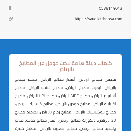
0538144013
https://saudikitchensa.com
كلمات دليلة هامة لبحث جوجل عن المطابخ
بالرياض
تفصيل مطابخ الرياض، أسعار مطابخ الرياض، معلم مطابخ
بالرياض، تركيب مطابخ الرياض، مطابخ خشب الرياض، مطابخ
ألمنيوم الرياض، مطابخ MDF الرياض، مطابخ HPL الرياض، مطابخ
اكريليك الرياض، مطابخ مودرن بالرياض، مطابخ كلاسيك بالرياض،
مطابخ نيوكلاسيك بالرياض، مطابخ رخام بالرياض، تصميم مطابخ
3D بالرياض، ديكورات مطابخ الرياض، أفكار مطابخ حديثة، صيانة
وتجديد مطابخ الرياض، مطابخ صغيرة بالرياض، مطابخ كبيرة