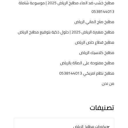
مطابخ خشب ضد الماء مطابخ الرياض 2025 | موسوعة شاملة
0538144013
مطابخ صاج الماني الرياض
مطابخ صغيرة الرياض 2025 | حلول ذكية بتوقيع مطابخ الرياض
مطابخ قطاع خاص الرياض
مطابخ كلاسيك الرياض
مطابخ مفتوحة على الصالة بالرياض
مطابخ نظام امريكي 0538144013
من نحن
تصنيفات