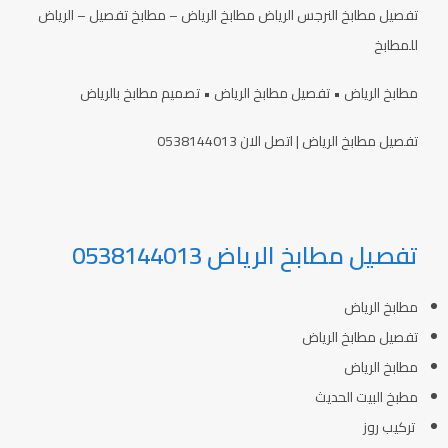
تفصيل مطابخ النرجس الرياض مطابخ الرياض – مطابخ تفصيل – الرياض
للمطابخ
مطابخ الرياض • تفصيل مطابخ الرياض • تصميم مطابخ بالرياض
تفصيل مطابخ الرياض | اتصل الان 0538144013
تفصيل مطابخ الرياض 0538144013
مطابخ الرياض
تفصيل مطابخ الرياض
مطابخ الرياض
مطبخ البيت الحديث
تركيب روز