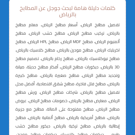
كلمات دليلة هامة لبحث جوجل عن المطابخ
بالرياض
تفصيل مطابخ الرياض، أسعار مطابخ الرياض، معلم مطابخ
بالرياض، تركيب مطابخ الرياض، مطابخ خشب الرياض، مطابخ
ألمنيوم الرياض، مطابخ MDF الرياض، مطابخ HPL الرياض، مطابخ
اكريليك الرياض، مطابخ مودرن بالرياض، مطابخ كلاسيك بالرياض،
مطابخ نيوكلاسيك بالرياض، مطابخ رخام بالرياض، تصميم مطابخ
3D بالرياض، ديكورات مطابخ الرياض، أفكار مطابخ حديثة، صيانة
وتجديد مطابخ الرياض، مطابخ صغيرة بالرياض، مطابخ كبيرة
بالرياض، مطابخ فلل فاخرة، مطابخ شقق اقتصادية، أفضل محل
تفصيل مطابخ بالرياض، شركات مطابخ الرياض، ورش مطابخ
الرياض، معارض مطابخ بالرياض، خصومات مطابخ الرياض، عروض
مطابخ الرياض، مطابخ مفتوحة على الصالة، مطابخ مع جزيرة
بالرياض، مطابخ أمريكية بالرياض، مطابخ ألمانية بالرياض، مطابخ
إيطالية بالرياض، مطابخ تركية بالرياض، ديكور مطابخ خشب
طبيعي، ديكورات مطابخ كلاسيك، ديكورات مطابخ مودرن،