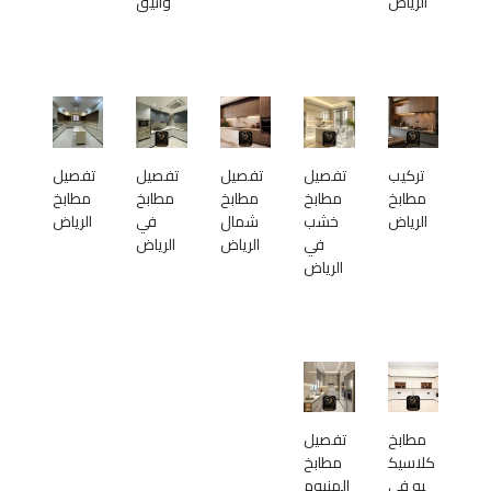
الرياض
وأنيق
تركيب
تفصيل
تفصيل
تفصيل
تفصيل
مطابخ
مطابخ
مطابخ
مطابخ
مطابخ
الرياض
خشب
شمال
في
الرياض
في
الرياض
الرياض
الرياض
مطابخ
تفصيل
كلاسيك
مطابخ
يه في
المنيوم