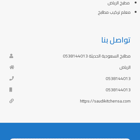
مطبخ الرياض
معلم تركيب مطابخ
تواصل بنا
مطابخ السعودية الحديثة 0538144013
الرياض
0538144013
0538144013
https://saudikitchensa.com