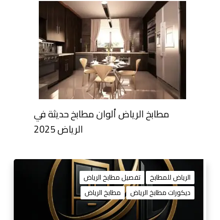
مطابخ الرياض ألوان مطابخ حديثة في
الرياض 2025
ت
ف
الرياض للمطابخ
تفصيل مطابخ الرياض
ص
ديكورات مطابخ الرياض
مطابخ الرياض
ي
ل