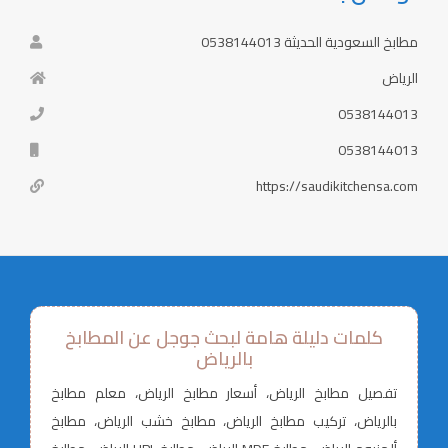
مطابخ السعودية الحديثة 0538144013
الرياض
0538144013
0538144013
https://saudikitchensa.com
كلمات دليلة هامة لبحث جوجل عن المطابخ
بالرياض
تفصيل مطابخ الرياض، أسعار مطابخ الرياض، معلم مطابخ
بالرياض، تركيب مطابخ الرياض، مطابخ خشب الرياض، مطابخ