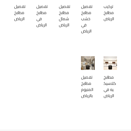
تركيب
تفصيل
تفصيل
تفصيل
تفصيل
مطابخ
مطابخ
مطابخ
مطابخ
مطابخ
الرياض
خشب
شمال
في
الرياض
في
الرياض
الرياض
الرياض
مطابخ
تفصيل
كلاسيك
مطابخ
يه في
المنيوم
الرياض
بالرياض