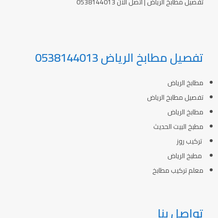
تفصيل مطابخ الرياض | اتصل الان 0538144013
تفصيل مطابخ الرياض 0538144013
مطابخ الرياض
تفصيل مطابخ الرياض
مطابخ الرياض
مطبخ البيت الحديث
تركيب روز
مطبخ الرياض
معلم تركيب مطابخ
تواصل بنا