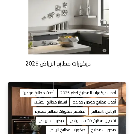
ديكورات مطابخ الرياض 2025
م
ط
أحدث ديكورات المطابخ لعام 2025
أحدث مطابخ مودرن
ا
أحدث مطابخ مودرن جديدة
اسعار مطابخ الخشب
ب
الرياض للمطابخ
تصاميم ديكورات مطابخ صغيرة
خ
ا
تفصيل مطابخ خشب بالرياض
ديكورات الرياض
ل
ديكورات مطابخ
ديكورات مطابخ الرياض