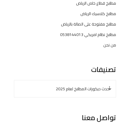
3
مطابخ قطاع خاص الرياض
مطابخ كلاسيك الرياض
مطابخ مفتوحة على الصالة بالرياض
مطابخ نظام امريكي 0538144013
من نحن
تصنيفات
تواصل معنا