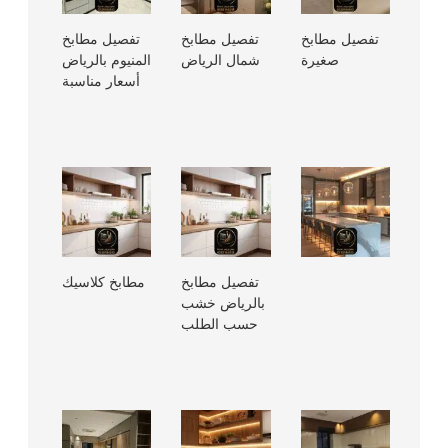
تفصيل مطابخ
تفصيل مطابخ
تفصيل مطابخ
صغيرة
شمال الرياض
المنيوم بالرياض
أسعار مناسبة
تفصيل مطابخ
مطابخ كلاسيك
بالرياض خشب
حسب الطلب