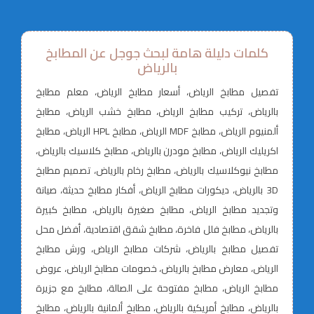
كلمات دليلة هامة لبحث جوجل عن المطابخ
بالرياض
تفصيل مطابخ الرياض، أسعار مطابخ الرياض، معلم مطابخ
بالرياض، تركيب مطابخ الرياض، مطابخ خشب الرياض، مطابخ
ألمنيوم الرياض، مطابخ MDF الرياض، مطابخ HPL الرياض، مطابخ
اكريليك الرياض، مطابخ مودرن بالرياض، مطابخ كلاسيك بالرياض،
مطابخ نيوكلاسيك بالرياض، مطابخ رخام بالرياض، تصميم مطابخ
3D بالرياض، ديكورات مطابخ الرياض، أفكار مطابخ حديثة، صيانة
وتجديد مطابخ الرياض، مطابخ صغيرة بالرياض، مطابخ كبيرة
بالرياض، مطابخ فلل فاخرة، مطابخ شقق اقتصادية، أفضل محل
تفصيل مطابخ بالرياض، شركات مطابخ الرياض، ورش مطابخ
الرياض، معارض مطابخ بالرياض، خصومات مطابخ الرياض، عروض
مطابخ الرياض، مطابخ مفتوحة على الصالة، مطابخ مع جزيرة
بالرياض، مطابخ أمريكية بالرياض، مطابخ ألمانية بالرياض، مطابخ