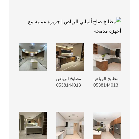
مطابخ الرياض
مطابخ الرياض
0538144013
0538144013