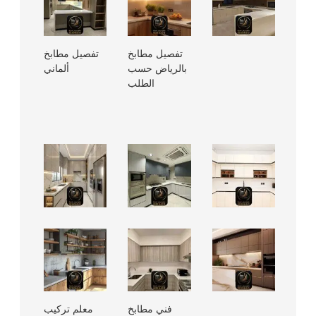
تفصيل مطابخ
تفصيل مطابخ
بالرياض حسب
ألماني
الطلب
فني مطابخ
معلم تركيب