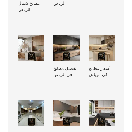
الرياض
مطابخ شمال
الرياض
أسعار مطابخ
تفصيل مطابخ
في الرياض
في الرياض