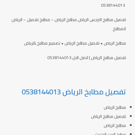
0538144013
تفصيل مطابخ النرجس الرياض مطابخ الرياض – مطابخ تفصيل – الرياض
للمطابخ
مطابخ الرياض • تفصيل مطابخ الرياض • تصميم مطابخ بالرياض
تفصيل مطابخ الرياض | اتصل الان 0538144013
تفصيل مطابخ الرياض 0538144013
مطابخ الرياض
تفصيل مطابخ الرياض
مطابخ الرياض
مطبخ البيت الحديث