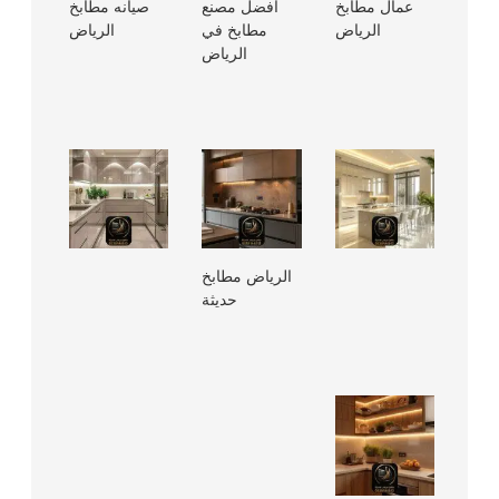
عمال مطابخ
افضل مصنع
صيانه مطابخ
الرياض
مطابخ في
الرياض
الرياض
الرياض مطابخ
حديثة