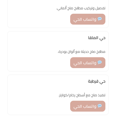
تفصيل وتركيب مطابخ صاج ألماني.
واتساب الحي
حي الملقا
مطابخ صاج حديثة مع ألوان بودرة.
واتساب الحي
حي قرطبة
تنفيذ صاج مع أسطح رخام/كوارتز.
واتساب الحي