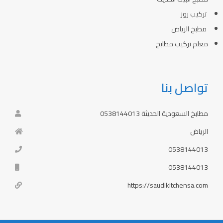
تركيب روز
مطبخ الرياض
معلم تركيب مطابخ
تواصل بنا
مطابخ السعودية الحديثة 0538144013
الرياض
0538144013
0538144013
https://saudikitchensa.com