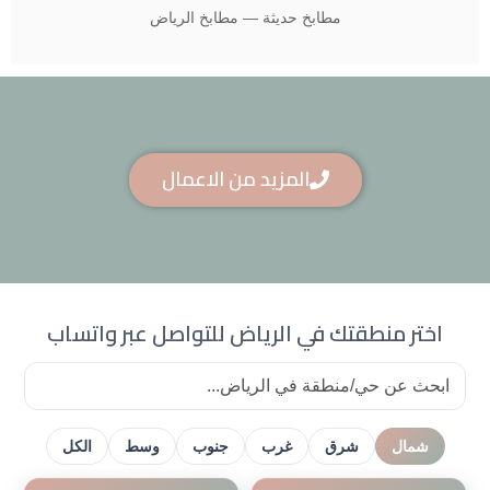
مطابخ حديثة — مطابخ الرياض
المزيد من الاعمال
اختر منطقتك في الرياض للتواصل عبر واتساب
شمال
شرق
غرب
جنوب
وسط
الكل