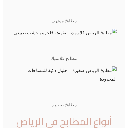
مطابخ مودرن
مطابخ كلاسيك
مطابخ صغيرة
أنواع المطابخ في الرياض