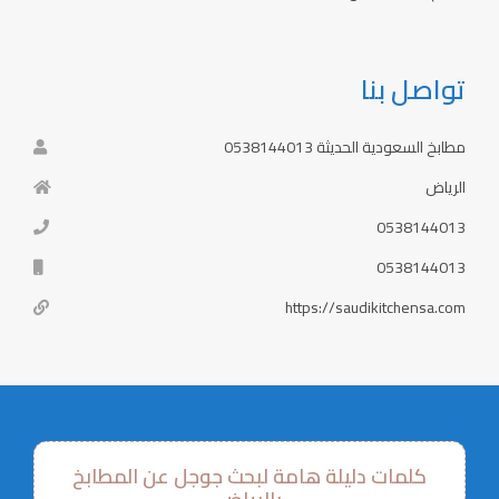
تواصل بنا
مطابخ السعودية الحديثة 0538144013
الرياض
0538144013
0538144013
https://saudikitchensa.com
كلمات دليلة هامة لبحث جوجل عن المطابخ