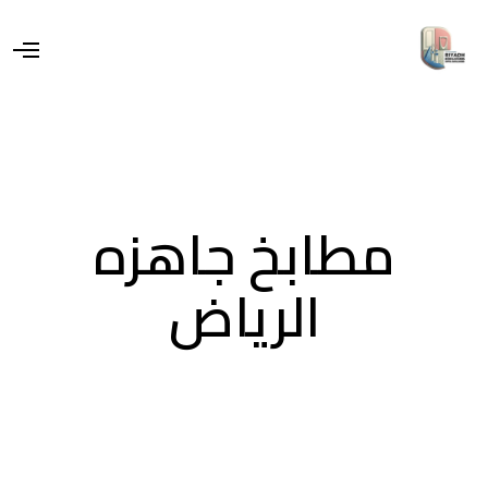
مطابخ جاهزه
الرياض