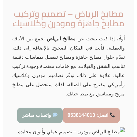
مطابخ الرياض – تصميم وتركيب
مطابخ جاهزة ومودرن وكلاسيك
أولًا، إذا كنت تبحث عن
مطابخ الرياض
تجمع بين الأناقة
والعملية، فأنت في المكان الصحيح. بالإضافة إلى ذلك،
نقدّم حلول مطابخ جاهزة ومطابخ تفصيل بمقاسات دقيقة
تناسب الشقق والفيلات، مع خامات معتمدة وجودة تركيب
عالية. علاوة على ذلك، نوفّر تصاميم مودرن وكلاسيك
وأمريكي مفتوح على الصالة، لذلك ستحصل على مطبخ
مريح ومتناسق مع نمط حياتك.
اتصل: 0538144013
واتساب مباشر