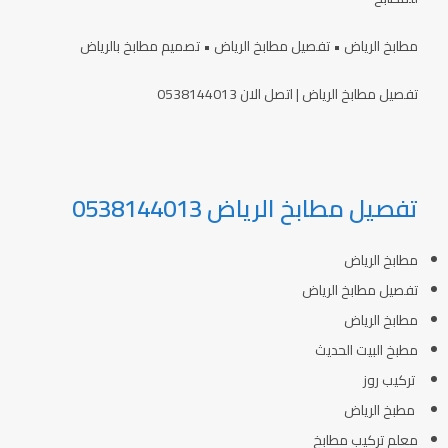
مطابخ الرياض • تفصيل مطابخ الرياض • تصميم مطابخ بالرياض
تفصيل مطابخ الرياض | اتصل الان 0538144013
تفصيل مطابخ الرياض 0538144013
مطابخ الرياض
تفصيل مطابخ الرياض
مطابخ الرياض
مطبخ البيت الحديث
تركيب روز
مطبخ الرياض
معلم تركيب مطابخ