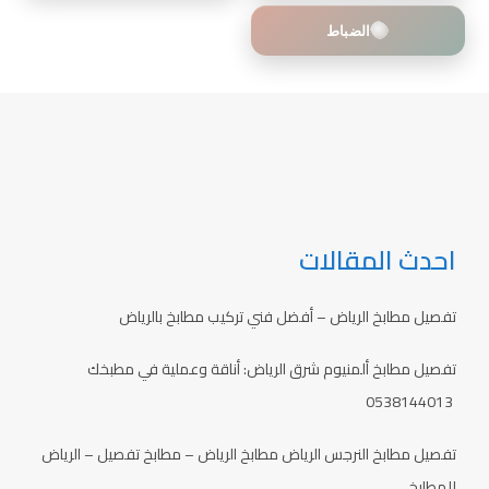
الضباط
احدث المقالات
تفصيل مطابخ الرياض – أفضل فني تركيب مطابخ بالرياض
تفصيل مطابخ ألمنيوم شرق الرياض: أناقة وعملية في مطبخك
0538144013
تفصيل مطابخ النرجس الرياض مطابخ الرياض – مطابخ تفصيل – الرياض
للمطابخ