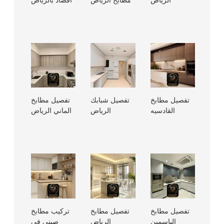
تفصيل مطابخ
تفصيل شبابك
تفصيل مطابخ
القادسيه
الرياض
الماني الرياض
تفصيل مطابخ
تفصيل مطابخ
تركيب مطابخ
الياسمين
الرياض
صيني في