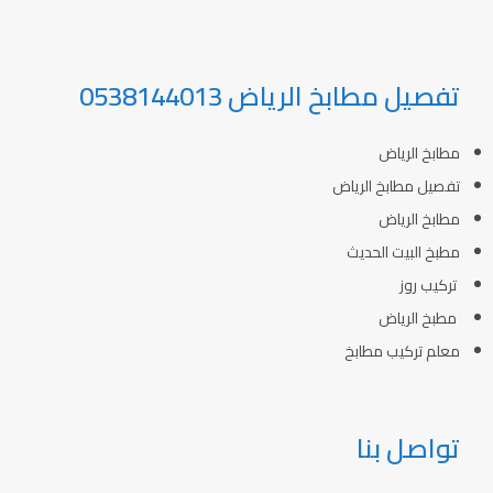
تفصيل مطابخ الرياض 0538144013
مطابخ الرياض
تفصيل مطابخ الرياض
مطابخ الرياض
مطبخ البيت الحديث
تركيب روز
مطبخ الرياض
معلم تركيب مطابخ
تواصل بنا