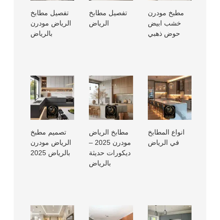
مطبخ مودرن
تفصيل مطابخ
تفصيل مطابخ
خشب ابيض
الرياض
الرياض مودرن
حوض ذهبي
بالرياض
انواع المطابخ
مطابخ الرياض
تصميم مطبخ
في الرياض
مودرن 2025 –
الرياض مودرن
ديكورات حديثة
بالرياض 2025
بالرياض