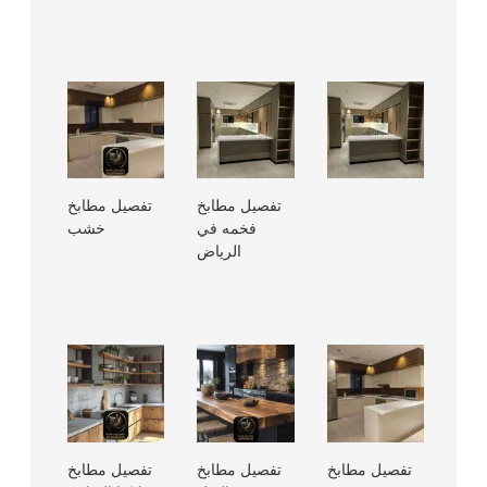
تفصيل مطابخ
تفصيل مطابخ
فخمه في
خشب
الرياض
تفصيل مطابخ
تفصيل مطابخ
تفصيل مطابخ