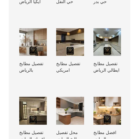
حي بدر
حي النفل
ايكيا الرياض
تفصيل مطابخ
تفصيل مطابخ
تفصيل مطابخ
ايطالي الرياض
امريكي
بالرياض
افضل مطابخ
محل تفصيل
تفصيل مطابخ
الرياض
مطابخ الرياض
اقصاد بالرياض