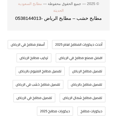
© 2025 — جميع الحقوق محفوظة —
مطابخ السعودية
الحديثة
مطابخ خشب – مطابخ الرياض -0538144013
أحدث ديكورات المطابخ لعام 2025
أسعار مطابخ في الرياض
افضل مصنع مطابخ في الرياض
تركيب مطابخ الرياض
تفصيل مطابخ الرياض
تفصيل مطابخ المنيوم بالرياض
تفصيل مطابخ بالرياض
تفصيل مطابخ خشب في الرياض
تفصيل مطابخ شمال الرياض
تفصيل مطابخ في الرياض
ديكورات مطابخ
ديكورات مطابخ 2025