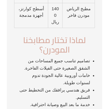
مطبخ الرياض
140
أسطح كوارتز،
مودرن فاخر
0
أجهزة مدمجة
ريال
لماذا تختار مطابخنا
المودرن؟
تصاميم تناسب جميع المساحات من
الشقق الصغيرة حتى الفيلات الفاخرة.
خامات أوروبية عالية الجودة تدوم
لسنوات طويلة.
فريق هندسي يرافقك من التخطيط حتى
التسليم.
خدمة ما بعد البيع وصيانة احترافية.