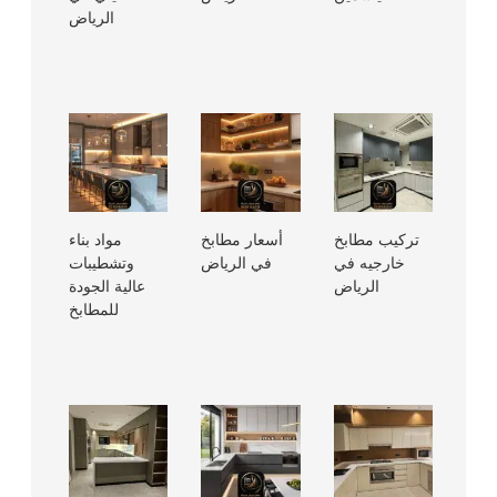
الرياض
تركيب مطابخ
أسعار مطابخ
مواد بناء
خارجيه في
في الرياض
وتشطيبات
الرياض
عالية الجودة
للمطابخ