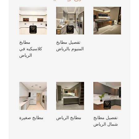
تفصيل مطابخ
مطابخ
المنيوم بالرياض
كلاسيكيه في
الرياض
تفصيل مطابخ
مطابخ الرياض
مطابخ صغيرة
شمال الرياض