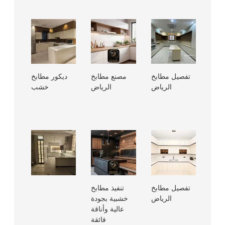
تفصيل مطابخ
مصنع مطابخ
ديكور مطابخ
الرياض
الرياض
خشب
تفصيل مطابخ
تنفيذ مطابخ
الرياض
خشبية بجودة
عالية وأناقة
فائقة