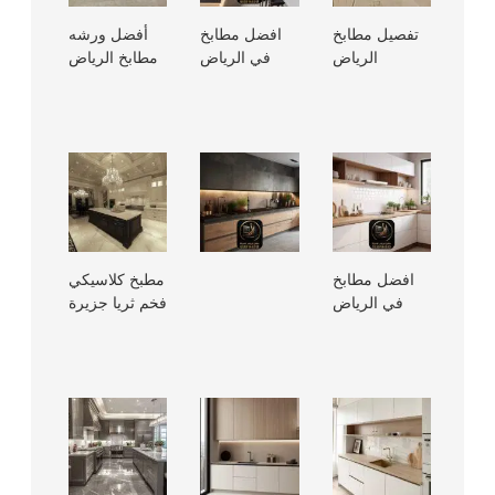
تفصيل مطابخ
افضل مطابخ
أفضل ورشه
الرياض
في الرياض
مطابخ الرياض
افضل مطابخ
مطبخ كلاسيكي
في الرياض
فخم ثريا جزيرة