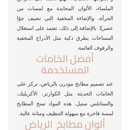
الملساء، الألوان المحايدة مع لمسات من
الجرأة، والإضاءة المخفية التي تضيف جوًا
عصريًا. بالإضافة إلى ذلك، تعتمد على استغلال
المساحات بطرق ذكية مثل الأدراج المخفية
والرفوف العائمة.
أفضل الخامات
المستخدمة
عند تصميم مطابخ مودرن بالرياض، نركز على
الخامات الحديثة مثل الكوارتز، الأكريليك،
والستانلس ستيل. هذه المواد تمنح المطابخ
لمسة فاخرة مع سهولة التنظيف ومتانة عالية.
ألوان مطابخ الرياض