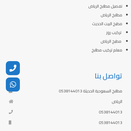
تفصيل مطابخ الرياض
مطابخ الرياض
مطبخ البيت الحديث
تركيب روز
مطبخ الرياض
معلم تركيب مطابخ
تواصل بنا
مطابخ السعودية الحديثة 0538144013
الرياض
0538144013
0538144013