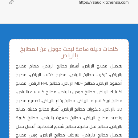
https://saudikitchensa.com
كلمات دليلة هامة لبحث جوجل عن المطابخ
بالرياض
تفصيل مطابخ الرياض، أسعار مطابخ الرياض، معلم مطابخ
بالرياض، تركيب مطابخ الرياض، مطابخ خشب الرياض، مطابخ
ألمنيوم الرياض، مطابخ MDF الرياض، مطابخ HPL الرياض، مطابخ
اكريليك الرياض، مطابخ مودرن بالرياض، مطابخ كلاسيك بالرياض،
مطابخ نيوكلاسيك بالرياض، مطابخ رخام بالرياض، تصميم مطابخ
3D بالرياض، ديكورات مطابخ الرياض، أفكار مطابخ حديثة، صيانة
وتجديد مطابخ الرياض، مطابخ صغيرة بالرياض، مطابخ كبيرة
بالرياض، مطابخ فلل فاخرة، مطابخ شقق اقتصادية، أفضل محل
تفصيل مطابخ بالرياض، شركات مطابخ الرياض، ورش مطابخ