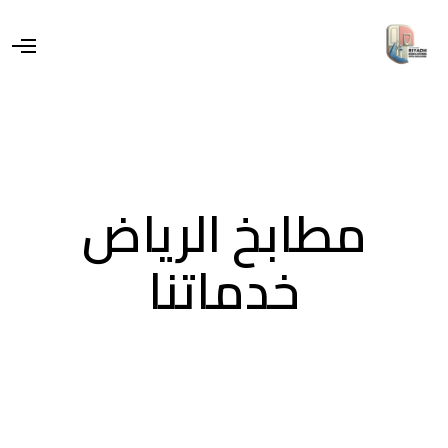
مطابخ الرياض
خدماتنا