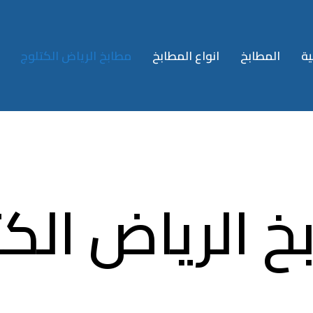
ية
المطابخ
انواع المطابخ
مطابخ الرياض الكتلوج
خ الرياض الكت