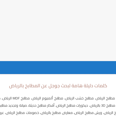
كلمات دليلة هامة لبحث جوجل عن المطابخ بالرياض
كلاسيك بالرياض، مطابخ نيوكلاسيك بالرياض، مطابخ رخام بالرياض، تصميم مطابخ 3D بالرياض، ديكورات مطابخ الرياض
لرياض، ورش مطابخ الرياض، معارض مطابخ بالرياض، خصومات مطابخ الرياض، عروض 