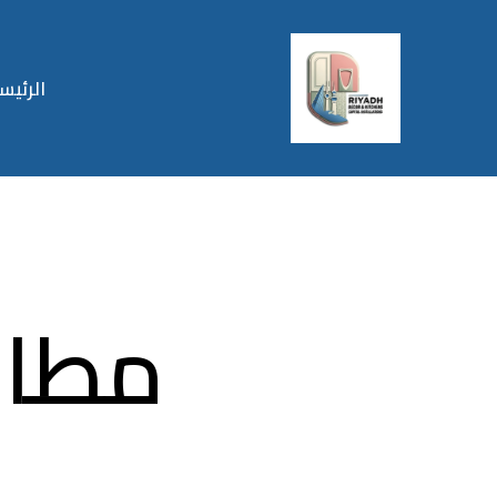
الرئيس
مطاب