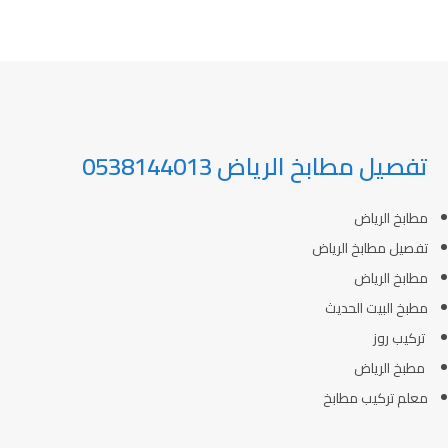
تفصيل مطابخ الرياض 0538144013
مطابخ الرياض
تفصيل مطابخ الرياض
مطابخ الرياض
مطبخ البيت الحديث
تركيب روز
مطبخ الرياض
معلم تركيب مطابخ