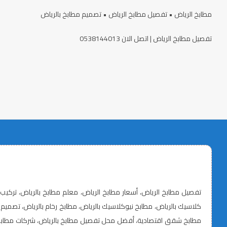
مطابخ الرياض • تفصيل مطابخ الرياض • تصميم مطابخ بالرياض
تفصيل مطابخ الرياض | اتصل الان 0538144013
مطابخ شقق اقتصادية، أفضل محل تفصيل مطابخ بالرياض، شركات مطابخ ا