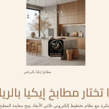
مطابخ إيكيا بالرياض
 تختار مطابخ إيكيا بالر
ة مع نظام تخطيط إلكتروني ثلاثي الأبعاد يتيح معاينة المطبخ 