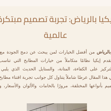
كيا بالرياض: تجربة تصميم مبتكر
عالمية
بالرياض
من أفضل الخيارات لمن يبحث عن دمج الجودة مع 
تقدم إيكيا نظامًا متكاملاً من خيارات المطابخ التي تناس
ركيز على الكفاءة، المتانة، والستايل الحديث الذي يلبي 
هذا المقال عرضًا شاملاً يتناول كل جوانب تجربة اقتناء مطابخ
م بأنواعها المختلفة، مرورًا بالخامات والألوان والأسعار، 