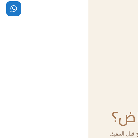
ياض؟
قبل التنفيذ.