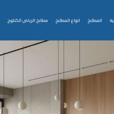
ية
المطابخ
انواع المطابخ
مطابخ الرياض الكتلوج