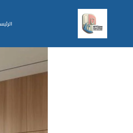
الرئيس