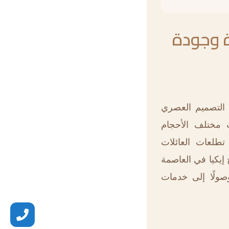
ة وجودة
التصميم العصري
ب مختلف الأحجام
تطلعات العائلات
 إيكيا في العاصمة
وصولًا إلى خدمات