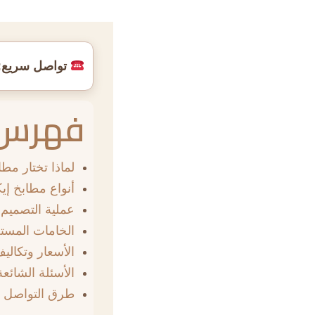
تواصل سريع:
فهرس 
لماذا تختار مطا
أنواع مطابخ إيك
عملية التصميم و
الخامات المست
الأسعار وتكالي
الأسئلة الشائع
طرق التواصل 