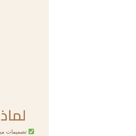
لماذا
تصميمات مبتكر