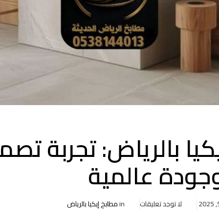
كيا بالرياض: تجربة تصم
جودة عالمية
لا توجد تعليقات
in
مطابخ إيكيا بالرياض