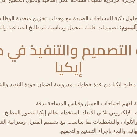
لول ذكية للمساحات الضيقة مع وحدات تخزين متعددة الوظائ
لمنيوم:
تصميمات قابلة للتحمل ومناسبة للمطابخ الصناعية والمن
التصميم والتنفيذ في 
إيكيا
 مطبخ إيكيا من عدة خطوات مدروسة لضمان جودة التنفيذ والنتيج
ية لفهم احتياجات العميل وقياس المساحة بدقة.
الإلكتروني ثلاثي الأبعاد باستخدام نظام إيكيا لتصور المطبخ.
والألوان والتشطيبات بما يتناسب مع تصميم المنزل وميزانية الع
ائية والبدء بإجراء التصنيع والتجميع.