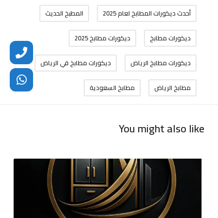
أحدث ديكورات المطابخ لعام 2025
المطبخ الحديث
ديكورات مطابخ
ديكورات مطابخ 2025
ديكورات مطابخ الرياض
ديكورات مطابخ في الرياض
مطابخ الرياض
مطابخ السعودية
You might also like
ت
ف
ص
ي
ل