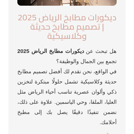
ديكورات مطابخ الرياض 2025
| تصميم مطابخ حديثة
وكلاسيكية
هل تبحث عن
ديكورات مطابخ الرياض 2025
تجمع بين الجمال والوظيفة؟
في الواقع، نحن نقدم لك أفضل تصميم مطابخ
حديثة وكلاسيكية تشمل حلولًا مبتكرة لتخزين
ذكي وألوان عصرية تناسب أحياء الرياض مثل
العليا، الملقا، وحي الياسمين. علاوة على ذلك،
نضمن تنفيذًا دقيقًا يصل بك إلى مطبخ
أحلامك.