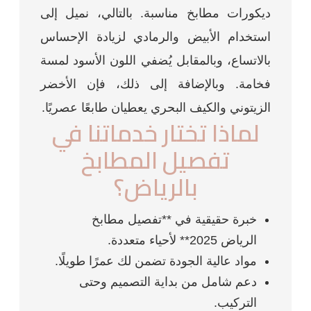
ديكورات مطابخ مناسبة. بالتالي، نميل إلى
استخدام الأبيض والرمادي لزيادة الإحساس
بالاتساع، وبالمقابل يُضفي اللون الأسود لمسة
فخامة. وبالإضافة إلى ذلك، فإن الأخضر
الزيتوني والكيف البحري يعطيان طابعًا عصريًا.
لماذا تختار خدماتنا في
تفصيل المطابخ
بالرياض؟
خبرة حقيقية في **تفصيل مطابخ
الرياض 2025** لأحياء متعددة.
مواد عالية الجودة تضمن لك عمرًا طويلًا.
دعم شامل من بداية التصميم وحتى
التركيب.