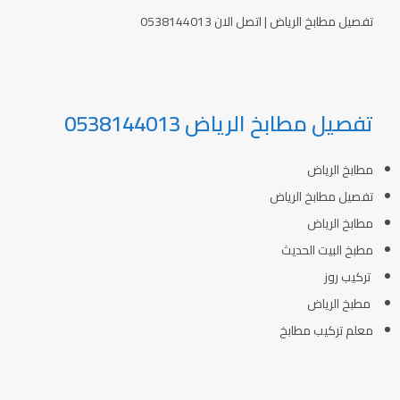
تفصيل مطابخ الرياض | اتصل الان 0538144013
تفصيل مطابخ الرياض 0538144013
مطابخ الرياض
تفصيل مطابخ الرياض
مطابخ الرياض
مطبخ البيت الحديث
تركيب روز
مطبخ الرياض
معلم تركيب مطابخ