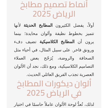
أنماط تصميم مطابخ
الرياض 2025
أولاً، يفضل الكثيرون
المطابخ الحديثة
لأنها
تتميز بخطوط نظيفة وألوان محايدة؛ بينما
يرون أن
المطابخ الكلاسيكية
تضيف دفء
ورونق فاخر. على سبيل المثال، في أحياء مثل
الصحافة والروضة، يُرَجّح بعض العملاء
التصاميم الكلاسيكية، ومع ذلك، نجد أن الألوان
العصرية تجذب الفريق العائلي الحديث.
ألوان ديكورات المطابخ
في الرياض 2025
لذلك، تُعدُّ لوحة الألوان عاملاً حاسمًا في اختيار