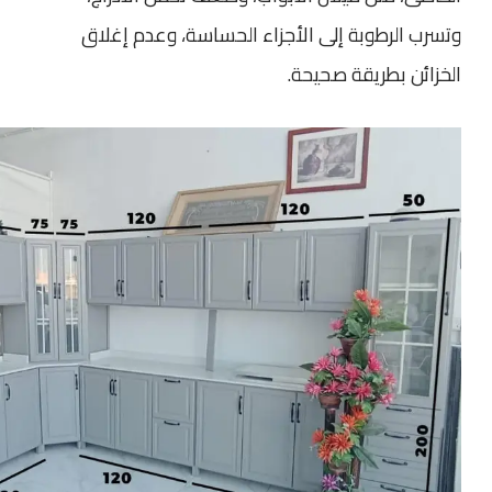
وتسرب الرطوبة إلى الأجزاء الحساسة، وعدم إغلاق
الخزائن بطريقة صحيحة.