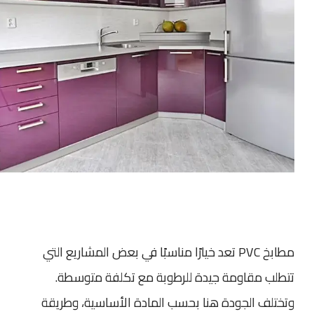
مطابخ PVC تعد خيارًا مناسبًا في بعض المشاريع التي
تتطلب مقاومة جيدة للرطوبة مع تكلفة متوسطة.
وتختلف الجودة هنا بحسب المادة الأساسية، وطريقة