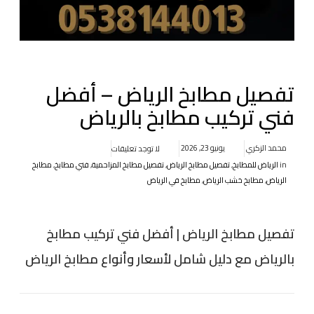
تفصيل مطابخ الرياض – أفضل
فني تركيب مطابخ بالرياض
محمد الزكري
يونيو 23, 2026
لا توجد تعليقات
in
الرياض للمطابخ
,
تفصيل مطابخ الرياض
,
تفصيل مطابخ المزاحمية
,
فني مطابخ
,
مطابخ
الرياض
,
مطابخ خشب الرياض
,
مطابخ في الرياض
تفصيل مطابخ الرياض | أفضل فني تركيب مطابخ
بالرياض مع دليل شامل لأسعار وأنواع مطابخ الرياض