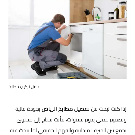
عامل تركيب مطابخ
إذا كنت تبحث عن
تفصيل مطابخ الرياض
بجودة عالية
وتصميم عملي يدوم لسنوات، فأنت تحتاج إلى محتوى
يجمع بين الخبرة الميدانية والفهم الحقيقي لما يبحث عنه