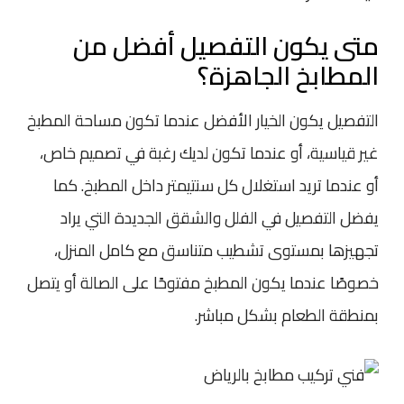
متى يكون التفصيل أفضل من
المطابخ الجاهزة؟
التفصيل يكون الخيار الأفضل عندما تكون مساحة المطبخ
غير قياسية، أو عندما تكون لديك رغبة في تصميم خاص،
أو عندما تريد استغلال كل سنتيمتر داخل المطبخ. كما
يفضل التفصيل في الفلل والشقق الجديدة التي يراد
تجهيزها بمستوى تشطيب متناسق مع كامل المنزل،
خصوصًا عندما يكون المطبخ مفتوحًا على الصالة أو يتصل
بمنطقة الطعام بشكل مباشر.