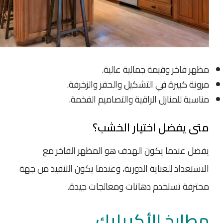
مظهر فاخر وقيمة جمالية عالية.
مرونة كبيرة في التشكيل والحفر والزخرفة.
مناسبة للمنازل الراقية والتصاميم الفخمة.
متى يفضل اختيار الخشب؟
يفضل عندما يكون الهدف هو المظهر الفاخر مع
الاستعداد للعناية الدورية، وعندما يكون التنفيذ من جهة
محترفة تستخدم دهانات ومعالجات جيدة.
مطابخ الأكريليك