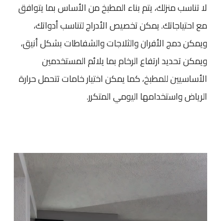
لا تناسب منزلك، يتم بناء المطبخ من الأساس بما يتوافق
مع احتياجاتك. يمكن تخصيص الأدراج لتناسب أدواتك،
ويمكن دمج الأفران والثلاجات والشفاطات بشكل أنيق،
ويمكن تحديد ارتفاع الرخام بما يلائم المستخدمين
الأساسيين للمطبخ، كما يمكن اختيار خامات تتحمل حرارة
الرياض واستخدامها اليومي المتكرر.
م
ش
غ
ل