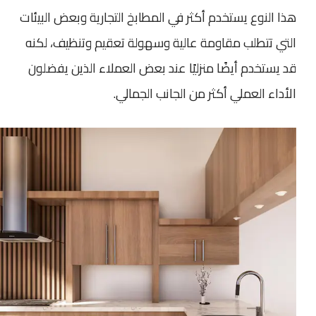
هذا النوع يستخدم أكثر في المطابخ التجارية وبعض البيئات
التي تتطلب مقاومة عالية وسهولة تعقيم وتنظيف، لكنه
قد يستخدم أيضًا منزليًا عند بعض العملاء الذين يفضلون
الأداء العملي أكثر من الجانب الجمالي.