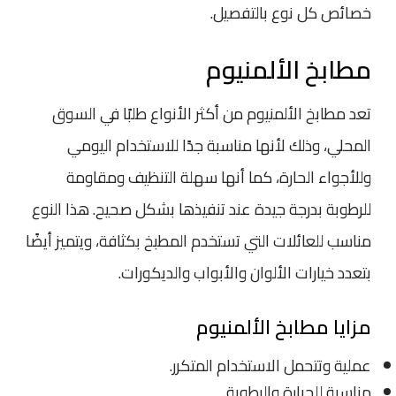
خصائص كل نوع بالتفصيل.
مطابخ الألمنيوم
تعد مطابخ الألمنيوم من أكثر الأنواع طلبًا في السوق
المحلي، وذلك لأنها مناسبة جدًا للاستخدام اليومي
وللأجواء الحارة، كما أنها سهلة التنظيف ومقاومة
للرطوبة بدرجة جيدة عند تنفيذها بشكل صحيح. هذا النوع
مناسب للعائلات التي تستخدم المطبخ بكثافة، ويتميز أيضًا
بتعدد خيارات الألوان والأبواب والديكورات.
مزايا مطابخ الألمنيوم
عملية وتتحمل الاستخدام المتكرر.
مناسبة للحرارة والرطوبة.