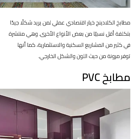
مطابخ الكلادينج خيار اقتصادي عملي لمن يريد شكلًا جيدًا
بتكلفة أقل نسبيًا من بعض الأنواع الأخرى. وهي منتشرة
في كثير من المشاريع السكنية والاستثمارية، كما أنها
توفر مرونة من حيث اللون والشكل الخارجي.
مطابخ PVC