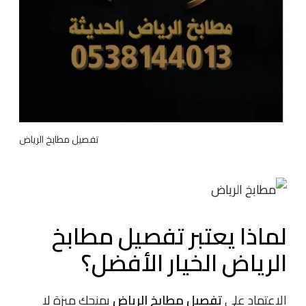
تفصيل مطابخ الرياض
لماذا يعتبر
تفصيل مطابخ
الرياض
الخيار الأفضل؟
الاعتماد على
تفصيل مطابخ الرياض
يمنحك ميزة لا