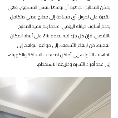
يمكن للمطابخ الجاهزة أن توفرها بنفس المستوى، وهي
القدرة على تحويل أي مساحة إلى مطبخ عملي متكامل
يخدم أسلوب حياتك اليومي. عندما يتم تنفيذ المطبخ
بالتفصيل، فإن كل جزء فيه يصمم بناءً على أبعاد المكان
الفعلية، من ارتفاع الأسقف، إلى مواقع النوافذ، إلى
اتجاهات الأبواب، إلى أماكن تمديدات السباكة والكهرباء،
إلى عدد أفراد الأسرة وطريقة الاستخدام.