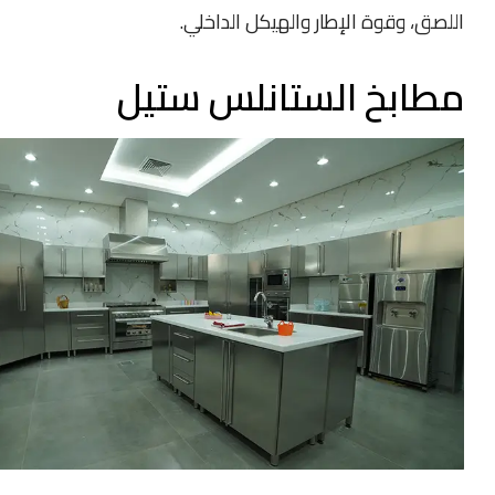
اللصق، وقوة الإطار والهيكل الداخلي.
مطابخ الستانلس ستيل