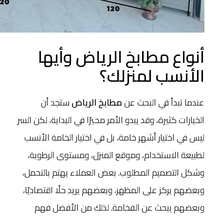
أنواع مطابخ الرياض وأيها
الأنسب لمنزلك؟
عندما تبدأ في البحث عن
مطابخ الرياض
ستجد أن
الخيارات كثيرة، وقد يبدو الأمر محيرًا في البداية، لكن السر
ليس في اختيار أشهر خامة، بل في اختيار الخامة الأنسب
لطبيعة الاستخدام، وموقع المنزل، ومستوى الرطوبة،
وشكل التصميم المطلوب. بعض العملاء يهتم بالتحمل،
وبعضهم يركز على المظهر، وبعضهم يريد حلًا اقتصاديًا،
وبعضهم يبحث عن الفخامة. لذلك من الأفضل فهم