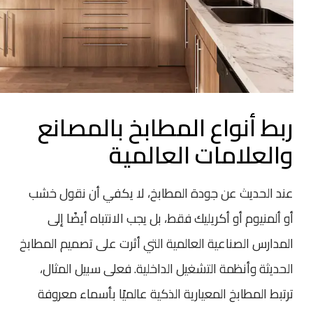
ربط أنواع المطابخ بالمصانع
والعلامات العالمية
عند الحديث عن جودة المطابخ، لا يكفي أن نقول خشب
أو ألمنيوم أو أكريليك فقط، بل يجب الانتباه أيضًا إلى
المدارس الصناعية العالمية التي أثرت على تصميم المطابخ
الحديثة وأنظمة التشغيل الداخلية. فعلى سبيل المثال،
ترتبط المطابخ المعيارية الذكية عالميًا بأسماء معروفة