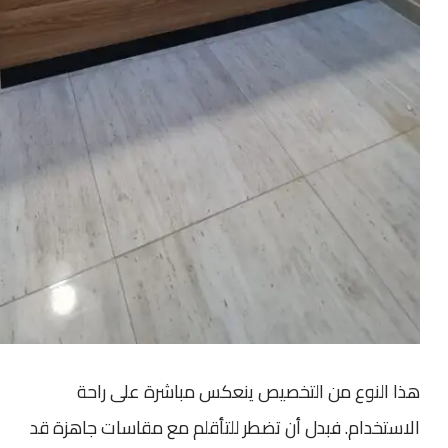
هذا النوع من التخصيص ينعكس مباشرة على راحة
الاستخدام. فبدل أن تضطر للتأقلم مع مقاسات جاهزة قد